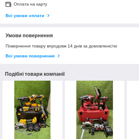
Оплата на карту
Всі умови оплати
Умови повернення
Повернення товару впродовж 14 днів за домовленістю
Всі умови повернення
Подібні товари компанії