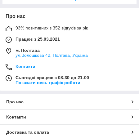
Про нас
93% позитивних з 352 відгуків за рік
Працює з 25.03.2021
м. Полтава
ул.Волошкова 42, Полтава, Україна
Контакти
Сьогодні працює з 08:30 до 21:00
Показати весь графік роботи
Про нас
Контакти
Доставка та оплата