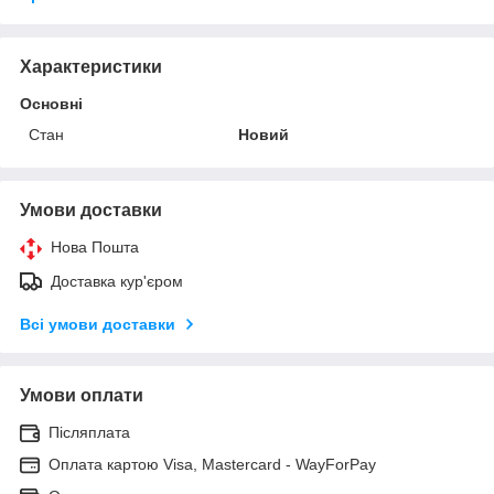
Характеристики
Основні
Стан
Новий
Умови доставки
Нова Пошта
Доставка кур'єром
Всі умови доставки
Умови оплати
Післяплата
Оплата картою Visa, Mastercard - WayForPay