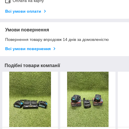
Оплата на карту
Всі умови оплати
Умови повернення
Повернення товару впродовж 14 днів за домовленістю
Всі умови повернення
Подібні товари компанії