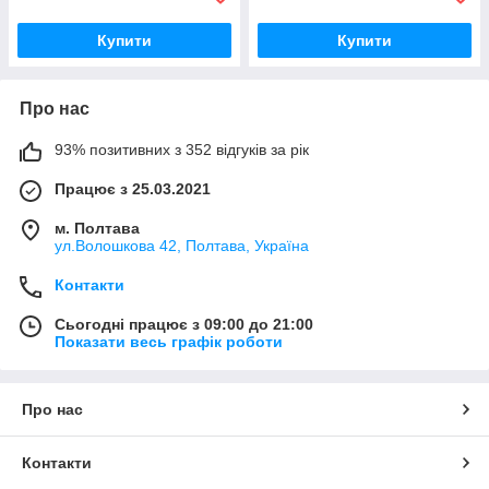
Купити
Купити
Про нас
93% позитивних з 352 відгуків за рік
Працює з 25.03.2021
м. Полтава
ул.Волошкова 42, Полтава, Україна
Контакти
Сьогодні працює з 09:00 до 21:00
Показати весь графік роботи
Про нас
Контакти