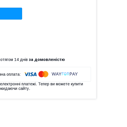
ротягом 14 днів
за домовленістю
 електронні платежі. Тепер ви можете купити
окидаючи сайту.