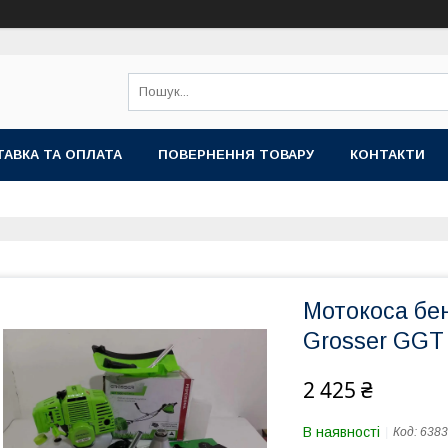
АВКА ТА ОПЛАТА
ПОВЕРНЕННЯ ТОВАРУ
КОНТАКТИ
Мотокоса бен
Grosser GGT
2 425 ₴
В наявності
Код:
6383