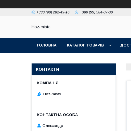
+380 (98) 282-49-16
+380 (99) 584-07-30
Hoz-misto
ГОЛОВНА
КАТАЛОГ ТОВАРІВ
ДОСТ
КОНТАКТИ
Hoz-misto
Олександр