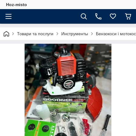
Hoz-misto
Товари та послуги
Инструменты
Бензокоси і мотоко