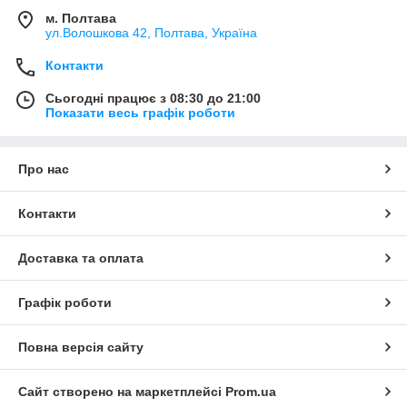
м. Полтава
ул.Волошкова 42, Полтава, Україна
Контакти
Сьогодні працює з 08:30 до 21:00
Показати весь графік роботи
Про нас
Контакти
Доставка та оплата
Графік роботи
Повна версія сайту
Сайт створено на маркетплейсі
Prom.ua