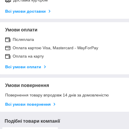
Всі умови доставки
Умови оплати
Післяплата
Оплата картою Visa, Mastercard - WayForPay
Оплата на карту
Всі умови оплати
Умови повернення
Повернення товару впродовж 14 днів за домовленістю
Всі умови повернення
Подібні товари компанії