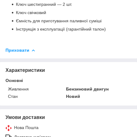
Ключ шестигранний — 2 шт.
Ключ свічковий
Ємність для приготування паливної суміші
Інструкція з експлуатації (гарантійний талон)
Приховати
Характеристики
Основні
Живлення
Бензиновий двигун
Стан
Новий
Умови доставки
Нова Пошта
Доставка кур'єром