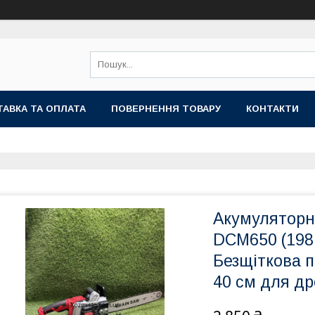
АВКА ТА ОПЛАТА
ПОВЕРНЕННЯ ТОВАРУ
КОНТАКТИ
Акумуляторн
DCM650 (198 
Безщіткова 
40 см для др