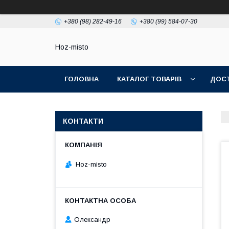
+380 (98) 282-49-16
+380 (99) 584-07-30
Hoz-misto
ГОЛОВНА
КАТАЛОГ ТОВАРІВ
ДОСТ
КОНТАКТИ
Hoz-misto
Олександр