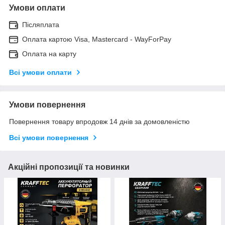
Умови оплати
Післяплата
Оплата картою Visa, Mastercard - WayForPay
Оплата на карту
Всі умови оплати
Умови повернення
Повернення товару впродовж 14 днів за домовленістю
Всі умови повернення
Акційні пропозиції та новинки