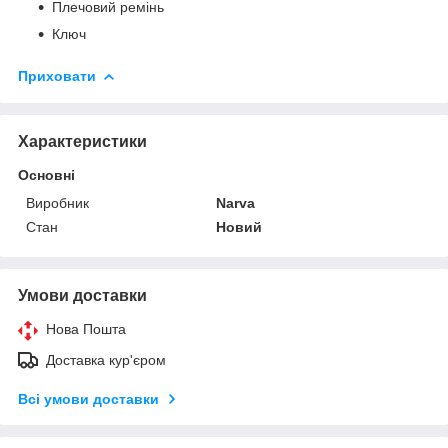
Плечовий ремінь
Ключ
Приховати
Характеристики
Основні
Виробник
Narva
Стан
Новий
Умови доставки
Нова Пошта
Доставка кур'єром
Всі умови доставки