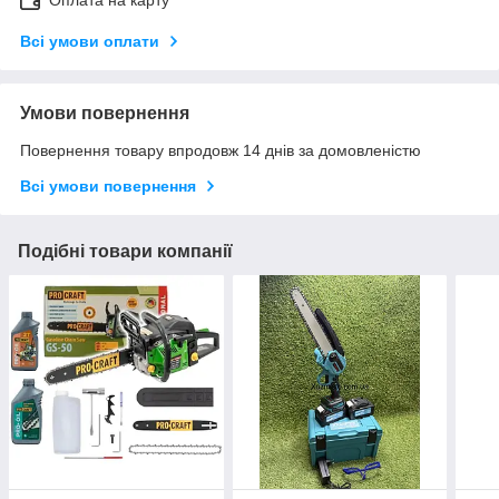
Всі умови оплати
Умови повернення
Повернення товару впродовж 14 днів за домовленістю
Всі умови повернення
Подібні товари компанії