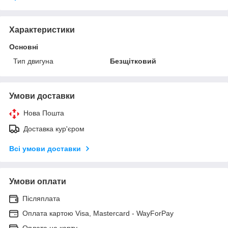
Характеристики
Основні
Тип двигуна
Безщітковий
Умови доставки
Нова Пошта
Доставка кур'єром
Всі умови доставки
Умови оплати
Післяплата
Оплата картою Visa, Mastercard - WayForPay
Оплата на карту