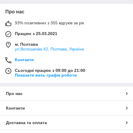
Про нас
93% позитивних з 355 відгуків за рік
Працює з 25.03.2021
м. Полтава
ул.Волошкова 42, Полтава, Україна
Контакти
Сьогодні працює з 09:00 до 21:00
Показати весь графік роботи
Про нас
Контакти
Доставка та оплата