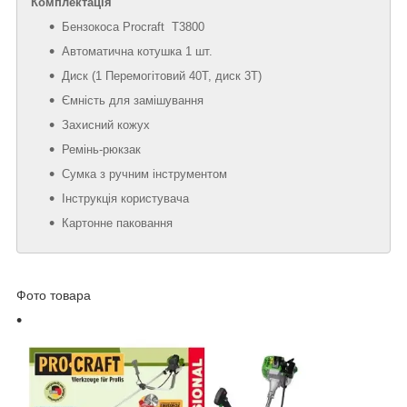
Комплектація
Бензокоса Procraft T3800
Автоматична котушка 1 шт.
Диск (1 Перемогітовий 40Т, диск 3Т)
Ємність для замішування
Захисний кожух
Ремінь-рюкзак
Сумка з ручним інструментом
Інструкція користувача
Картонне паковання
Фото товара