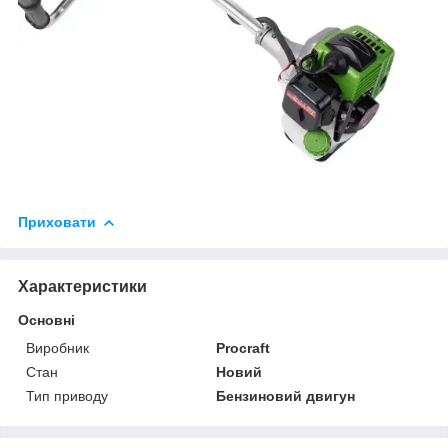
Приховати
Характеристики
Основні
Виробник
Procraft
Стан
Новий
Тип приводу
Бензиновий двигун