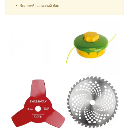
Великий паливний бак