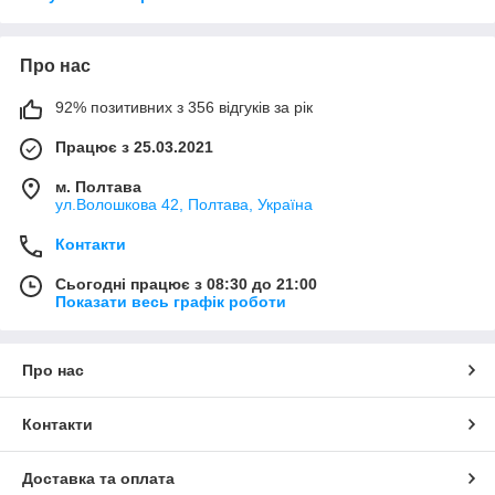
Про нас
92% позитивних з 356 відгуків за рік
Працює з 25.03.2021
м. Полтава
ул.Волошкова 42, Полтава, Україна
Контакти
Сьогодні працює з 08:30 до 21:00
Показати весь графік роботи
Про нас
Контакти
Доставка та оплата