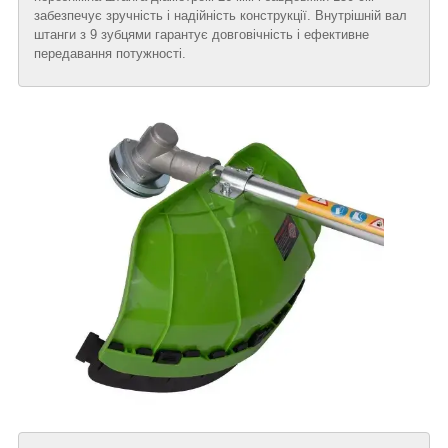
забезпечує зручність і надійність конструкції. Внутрішній вал
штанги з 9 зубцями гарантує довговічність і ефективне
передавання потужності.