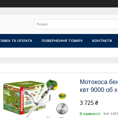
АВКА ТА ОПЛАТА
ПОВЕРНЕННЯ ТОВАРУ
КОНТАКТИ
Мотокоса бен
квт 9000 об х
3 725 ₴
В наявності
Код:
6383