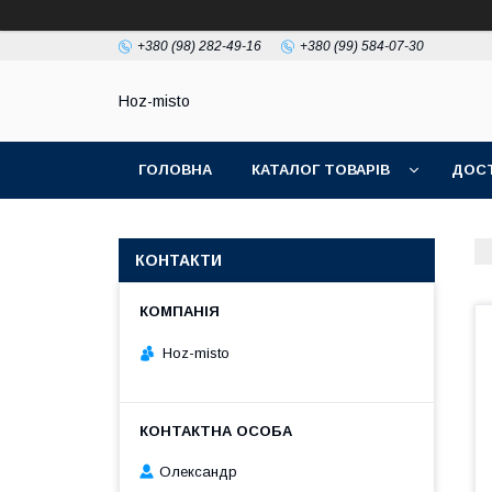
+380 (98) 282-49-16
+380 (99) 584-07-30
Hoz-misto
ГОЛОВНА
КАТАЛОГ ТОВАРІВ
ДОСТ
КОНТАКТИ
Hoz-misto
Олександр