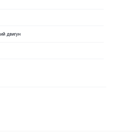
ий двигун