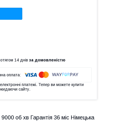
ротягом 14 днів
за домовленістю
 електронні платежі. Тепер ви можете купити
окидаючи сайту.
000 об хв Гарантія 36 міс Німецька