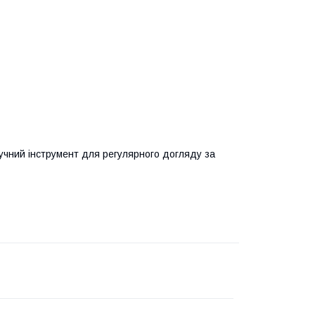
учний інструмент для регулярного догляду за