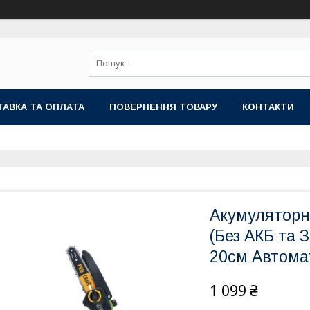
АВКА ТА ОПЛАТА
ПОВЕРНЕННЯ ТОВАРУ
КОНТАКТИ
Акумуляторна
(Без АКБ та 
20см Автома
1 099 ₴