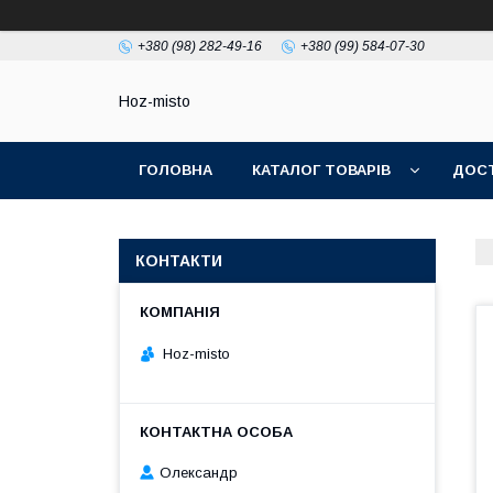
+380 (98) 282-49-16
+380 (99) 584-07-30
Hoz-misto
ГОЛОВНА
КАТАЛОГ ТОВАРІВ
ДОСТ
КОНТАКТИ
Hoz-misto
Олександр