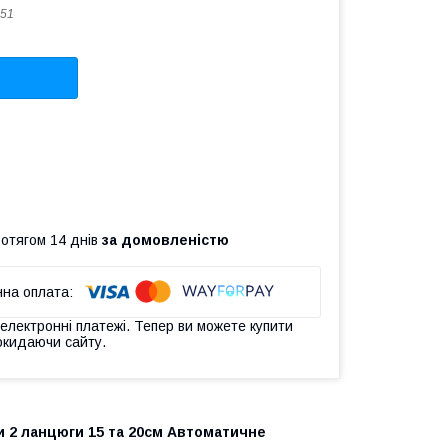
51
ротягом 14 днів
за домовленістю
 електронні платежі. Тепер ви можете купити
окидаючи сайту.
ни 2 ланцюги 15 та 20см Автоматичне