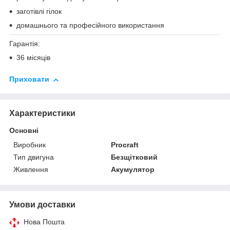
заготівлі гілок
домашнього та професійного використання
Гарантія:
36 місяців
Приховати
Характеристики
Основні
Виробник
Procraft
Тип двигуна
Безщітковий
Живлення
Акумулятор
Умови доставки
Нова Пошта