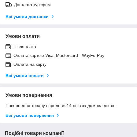
Доставка кур'єром
Всі умови доставки
Умови оплати
Післяплата
Оплата картою Visa, Mastercard - WayForPay
Оплата на карту
Всі умови оплати
Умови повернення
Повернення товару впродовж 14 днів за домовленістю
Всі умови повернення
Подібні товари компанії