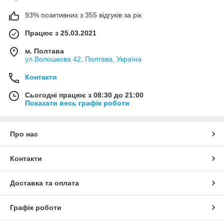
93% позитивних з 355 відгуків за рік
Працює з 25.03.2021
м. Полтава
ул.Волошкова 42, Полтава, Україна
Контакти
Сьогодні працює з 08:30 до 21:00
Показати весь графік роботи
Про нас
Контакти
Доставка та оплата
Графік роботи