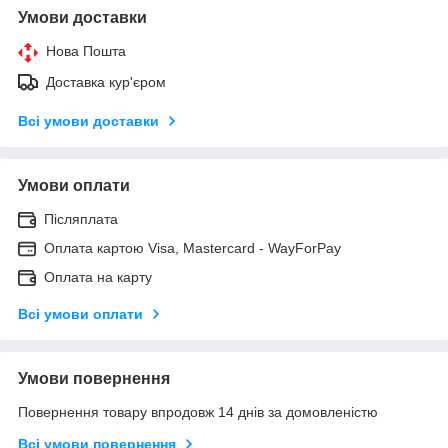
Умови доставки
Нова Пошта
Доставка кур'єром
Всі умови доставки
Умови оплати
Післяплата
Оплата картою Visa, Mastercard - WayForPay
Оплата на карту
Всі умови оплати
Умови повернення
Повернення товару впродовж 14 днів за домовленістю
Всі умови повернення