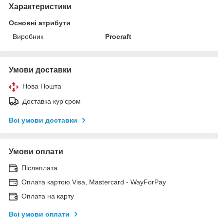
Характеристики
Основні атрибути
Виробник
Procraft
Умови доставки
Нова Пошта
Доставка кур'єром
Всі умови доставки
Умови оплати
Післяплата
Оплата картою Visa, Mastercard - WayForPay
Оплата на карту
Всі умови оплати