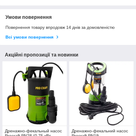
Умови повернення
Повернення товару впродовж 14 днів за домовленістю
Всі умови повернення
Акційні пропозиції та новинки
Дренажно-фекальный насос
Дренажно-фекальний насос
Procraft PN28 (0,75 кВт,
Procraft PN19 —