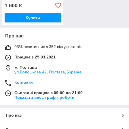
1 600
₴
Купити
Про нас
93% позитивних з 352 відгуків за рік
Працює з 25.03.2021
м. Полтава
ул.Волошкова 42, Полтава, Україна
Контакти
Сьогодні працює з 09:00 до 21:00
Показати весь графік роботи
Про нас