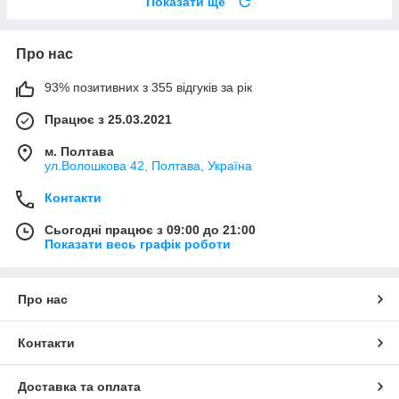
Показати ще
Про нас
93% позитивних з 355 відгуків за рік
Працює з 25.03.2021
м. Полтава
ул.Волошкова 42, Полтава, Україна
Контакти
Сьогодні працює з 09:00 до 21:00
Показати весь графік роботи
Про нас
Контакти
Доставка та оплата