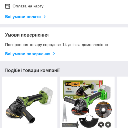
Оплата на карту
Всі умови оплати
Умови повернення
Повернення товару впродовж 14 днів за домовленістю
Всі умови повернення
Подібні товари компанії