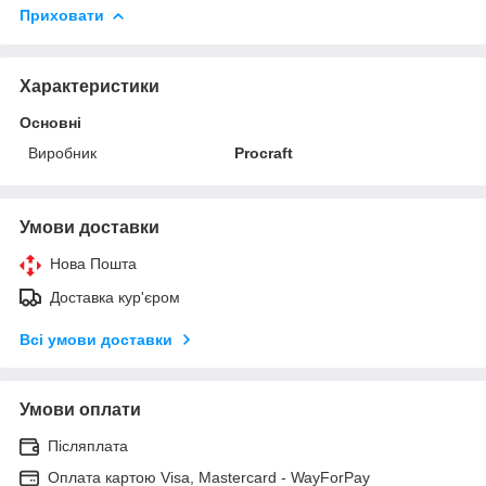
Приховати
Характеристики
Основні
Виробник
Procraft
Умови доставки
Нова Пошта
Доставка кур'єром
Всі умови доставки
Умови оплати
Післяплата
Оплата картою Visa, Mastercard - WayForPay