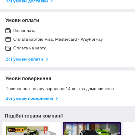
Всі умови доставки
Умови оплати
Післяплата
Оплата картою Visa, Mastercard - WayForPay
Оплата на карту
Всі умови оплати
Умови повернення
Повернення товару впродовж 14 днів за домовленістю
Всі умови повернення
Подібні товари компанії