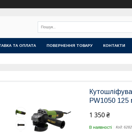
АВКА ТА ОПЛАТА
ПОВЕРНЕННЯ ТОВАРУ
КОНТАКТИ
Кутошліфува
PW1050 125 
1 350 ₴
В наявності
Код:
6282