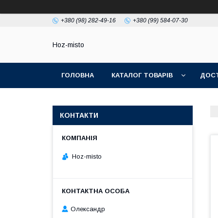
+380 (98) 282-49-16
+380 (99) 584-07-30
Hoz-misto
ГОЛОВНА
КАТАЛОГ ТОВАРІВ
ДОСТ
КОНТАКТИ
Hoz-misto
Олександр