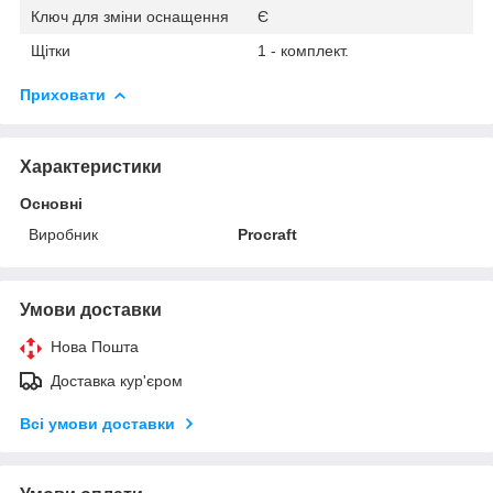
Ключ для зміни оснащення
Є
Щітки
1 - комплект.
Приховати
Характеристики
Основні
Виробник
Procraft
Умови доставки
Нова Пошта
Доставка кур'єром
Всі умови доставки