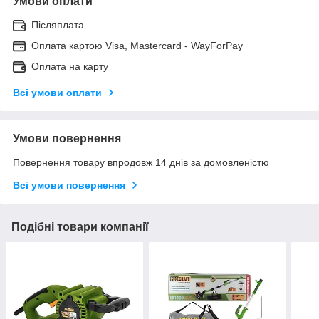
Умови оплати
Післяплата
Оплата картою Visa, Mastercard - WayForPay
Оплата на карту
Всі умови оплати
Умови повернення
Повернення товару впродовж 14 днів за домовленістю
Всі умови повернення
Подібні товари компанії