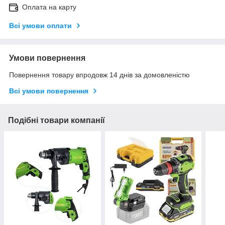
Оплата на карту
Всі умови оплати
Умови повернення
Повернення товару впродовж 14 днів за домовленістю
Всі умови повернення
Подібні товари компанії