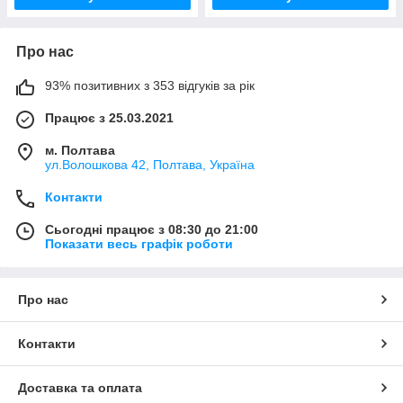
Про нас
93% позитивних з 353 відгуків за рік
Працює з 25.03.2021
м. Полтава
ул.Волошкова 42, Полтава, Україна
Контакти
Сьогодні працює з 08:30 до 21:00
Показати весь графік роботи
Про нас
Контакти
Доставка та оплата