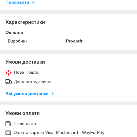
Приховати
Характеристики
Основні
Виробник
Procraft
Умови доставки
Нова Пошта
Доставка кур'єром
Всі умови доставки
Умови оплати
Післяплата
Оплата картою Visa, Mastercard - WayForPay