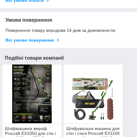
Всі умови оплати
Умови повернення
Повернення товару впродовж 14 днів за домовленістю
Всі умови повернення
Подібні товари компанії
Шліфмашина жираф
Шліфувальна машина для
Procraft ЕХ1050 для стін і
стін і стелі Procraft ЕХ1100