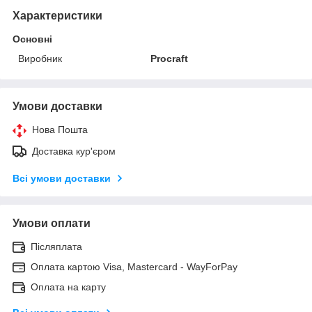
Характеристики
Основні
Виробник
Procraft
Умови доставки
Нова Пошта
Доставка кур'єром
Всі умови доставки
Умови оплати
Післяплата
Оплата картою Visa, Mastercard - WayForPay
Оплата на карту