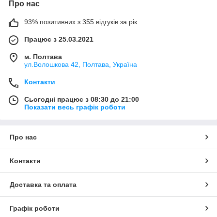
Про нас
93% позитивних з 355 відгуків за рік
Працює з 25.03.2021
м. Полтава
ул.Волошкова 42, Полтава, Україна
Контакти
Сьогодні працює з 08:30 до 21:00
Показати весь графік роботи
Про нас
Контакти
Доставка та оплата
Графік роботи