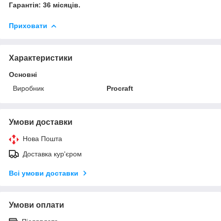
Гарантія: 36 місяців.
Приховати
Характеристики
Основні
Виробник
Procraft
Умови доставки
Нова Пошта
Доставка кур'єром
Всі умови доставки
Умови оплати