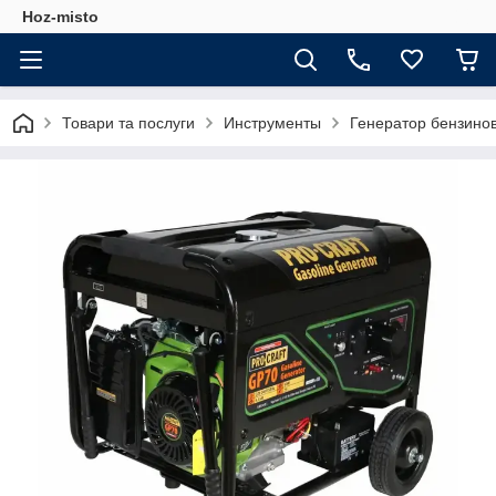
Hoz-misto
Товари та послуги
Инструменты
Генератор бензинов