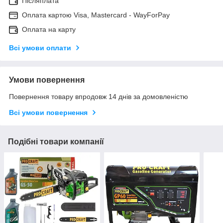
Післяплата
Оплата картою Visa, Mastercard - WayForPay
Оплата на карту
Всі умови оплати
Умови повернення
Повернення товару впродовж 14 днів за домовленістю
Всі умови повернення
Подібні товари компанії