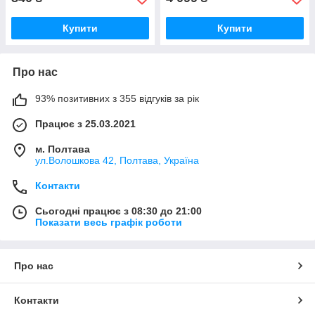
Купити
Купити
Про нас
93% позитивних з 355 відгуків за рік
Працює з 25.03.2021
м. Полтава
ул.Волошкова 42, Полтава, Україна
Контакти
Сьогодні працює з 08:30 до 21:00
Показати весь графік роботи
Про нас
Контакти