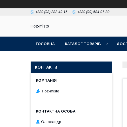
+380 (98) 282-49-16
+380 (99) 584-07-30
Hoz-misto
ГОЛОВНА
КАТАЛОГ ТОВАРІВ
ДОСТ
КОНТАКТИ
Hoz-misto
Олександр