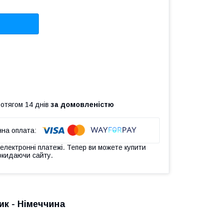
ротягом 14 днів
за домовленістю
 електронні платежі. Тепер ви можете купити
окидаючи сайту.
ик - Німеччина