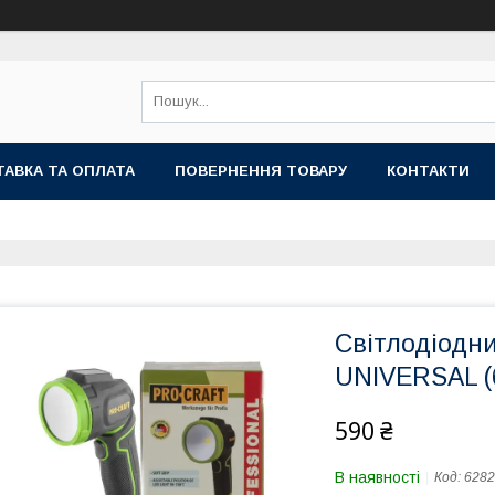
АВКА ТА ОПЛАТА
ПОВЕРНЕННЯ ТОВАРУ
КОНТАКТИ
Світлодіодни
UNIVERSAL (б
590 ₴
В наявності
Код:
6282