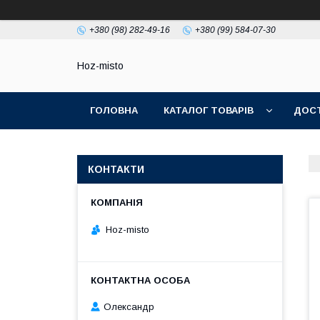
+380 (98) 282-49-16
+380 (99) 584-07-30
Hoz-misto
ГОЛОВНА
КАТАЛОГ ТОВАРІВ
ДОСТ
КОНТАКТИ
Hoz-misto
Олександр