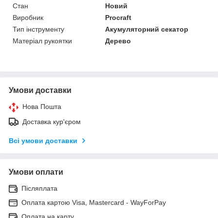
Стан
Новий
Виробник
Procraft
Тип інструменту
Акумуляторний секатор
Матеріал рукоятки
Дерево
Умови доставки
Нова Пошта
Доставка кур'єром
Всі умови доставки
Умови оплати
Післяплата
Оплата картою Visa, Mastercard - WayForPay
Оплата на карту