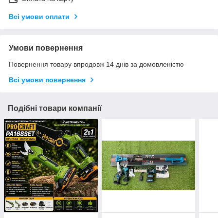
Всі умови оплати
Умови повернення
Повернення товару впродовж 14 днів за домовленістю
Всі умови повернення
Подібні товари компанії