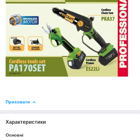
Приховати
Характеристики
Основні