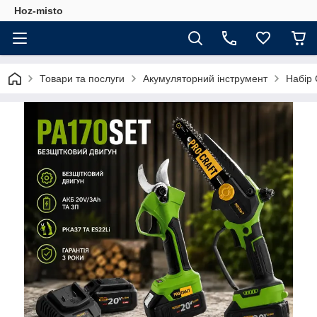
Hoz-misto
Товари та послуги
Акумуляторний інструмент
Набір 