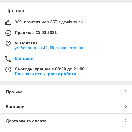
Про нас
93% позитивних з 355 відгуків за рік
Працює з 25.03.2021
м. Полтава
ул.Волошкова 42, Полтава, Україна
Контакти
Сьогодні працює з 08:30 до 21:00
Показати весь графік роботи
Про нас
Контакти
Доставка та оплата