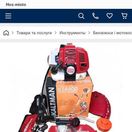
Hoz-misto
Товари та послуги
Инструменты
Бензокоси і мотоко