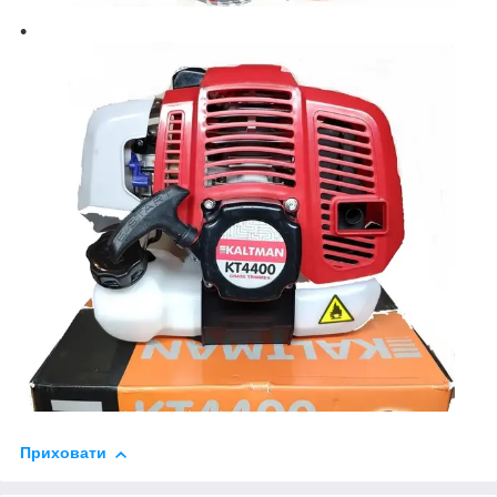
Приховати