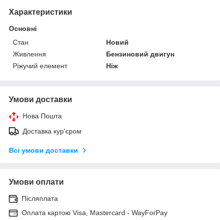
Характеристики
Основні
Стан
Новий
Живлення
Бензиновий двигун
Ріжучий елемент
Ніж
Умови доставки
Нова Пошта
Доставка кур'єром
Всі умови доставки
Умови оплати
Післяплата
Оплата картою Visa, Mastercard - WayForPay