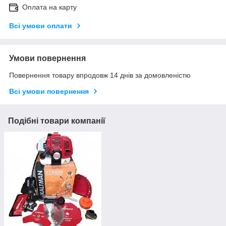
Оплата на карту
Всі умови оплати
Умови повернення
Повернення товару впродовж 14 днів за домовленістю
Всі умови повернення
Подібні товари компанії