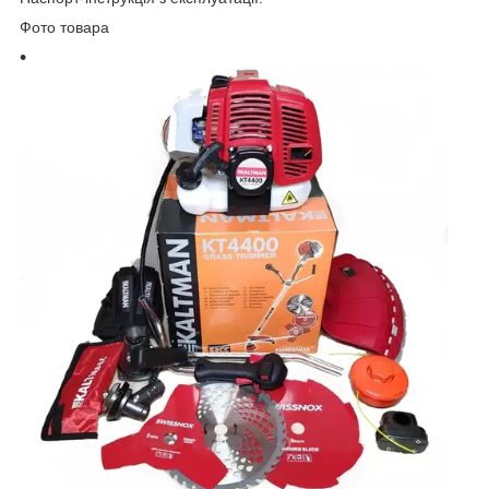
Фото товара