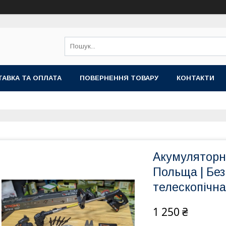
АВКА ТА ОПЛАТА
ПОВЕРНЕННЯ ТОВАРУ
КОНТАКТИ
Акумуляторна
Польща | Без
телескопічн
1 250 ₴