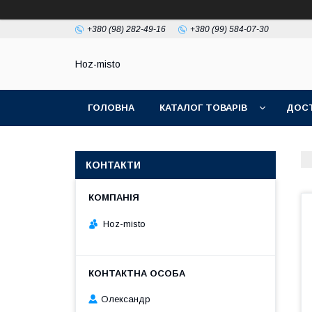
+380 (98) 282-49-16
+380 (99) 584-07-30
Hoz-misto
ГОЛОВНА
КАТАЛОГ ТОВАРІВ
ДОСТ
КОНТАКТИ
Hoz-misto
Олександр