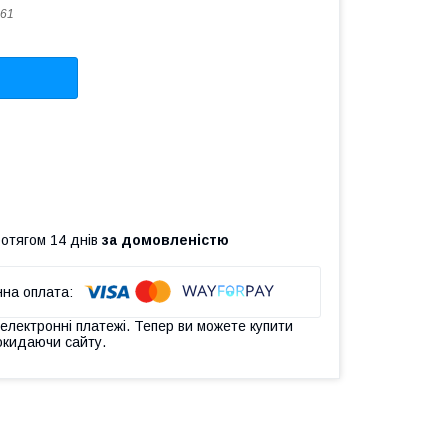
61
ротягом 14 днів
за домовленістю
 електронні платежі. Тепер ви можете купити
окидаючи сайту.