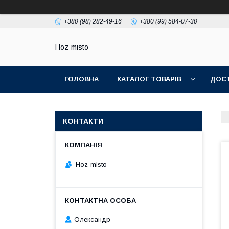
+380 (98) 282-49-16
+380 (99) 584-07-30
Hoz-misto
ГОЛОВНА
КАТАЛОГ ТОВАРІВ
ДОСТ
КОНТАКТИ
Hoz-misto
Олександр