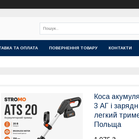
АВКА ТА ОПЛАТА
ПОВЕРНЕННЯ ТОВАРУ
КОНТАКТИ
Коса акумул
3 АГ і заряд
легкий триме
Польща