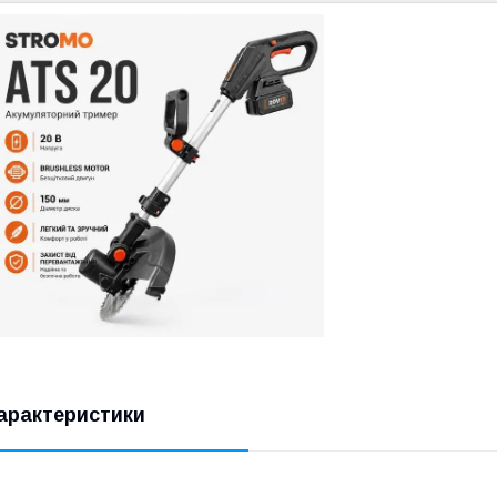
арактеристики