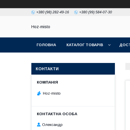
+380 (98) 282-49-16
+380 (99) 584-07-30
Hoz-misto
ГОЛОВНА
КАТАЛОГ ТОВАРІВ
ДОСТ
КОНТАКТИ
Hoz-misto
Олександр