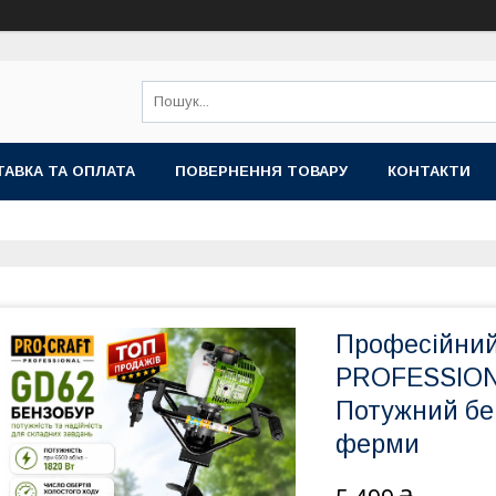
АВКА ТА ОПЛАТА
ПОВЕРНЕННЯ ТОВАРУ
КОНТАКТИ
Професійний 
PROFESSIONA
Потужний бен
ферми