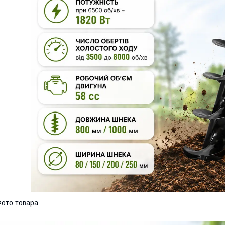
ото товара