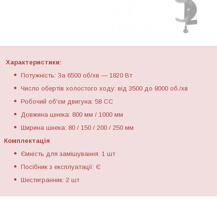
Характеристики:
Потужність: За 6500 об/хв — 1820 Вт
Число обертів холостого ходу: від 3500 до 8000 об./хв
Робочий об'єм двигуна: 58 СС
Довжина шнека: 800 мм / 1000 мм
Ширина шнека: 80 / 150 / 200 / 250 мм
Комплектація
Ємність для замішування: 1 шт
Посібник з експлуатації: Є
Шестигранник: 2 шт