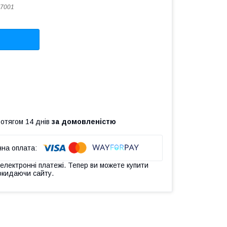
7001
ротягом 14 днів
за домовленістю
 електронні платежі. Тепер ви можете купити
окидаючи сайту.