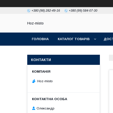
+380 (98) 282-49-16
+380 (99) 584-07-30
Hoz-misto
ГОЛОВНА
КАТАЛОГ ТОВАРІВ
ДОСТ
КОНТАКТИ
Hoz-misto
Олександр