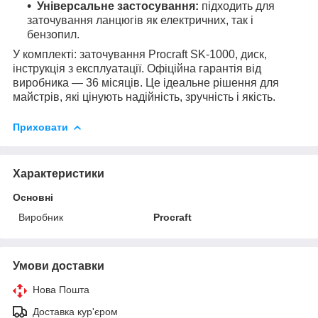
Універсальне застосування:
підходить для
заточування ланцюгів як електричних, так і
бензопил.
У комплекті: заточування Procraft SK-1000, диск,
інструкція з експлуатації. Офіційна гарантія від
виробника — 36 місяців. Це ідеальне рішення для
майстрів, які цінують надійність, зручність і якість.
Приховати
Характеристики
Основні
Виробник
Procraft
Умови доставки
Нова Пошта
Доставка кур'єром