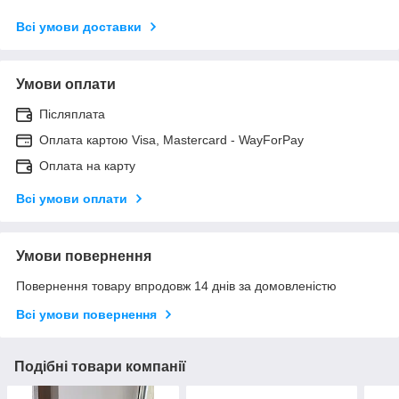
Всі умови доставки
Умови оплати
Післяплата
Оплата картою Visa, Mastercard - WayForPay
Оплата на карту
Всі умови оплати
Умови повернення
Повернення товару впродовж 14 днів за домовленістю
Всі умови повернення
Подібні товари компанії