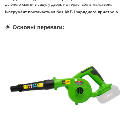
дрібного сміття в саду, у дворі, на терасі або в майстерні.
Інструмент постачається без АКБ і зарядного пристрою.
🌟
Основні переваги: