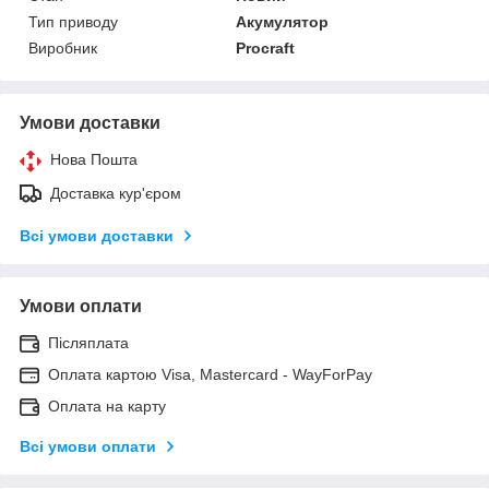
Тип приводу
Акумулятор
Виробник
Procraft
Умови доставки
Нова Пошта
Доставка кур'єром
Всі умови доставки
Умови оплати
Післяплата
Оплата картою Visa, Mastercard - WayForPay
Оплата на карту
Всі умови оплати