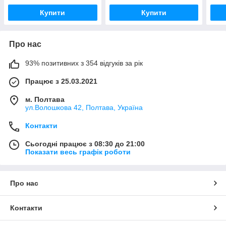
Купити
Купити
Про нас
93% позитивних з 354 відгуків за рік
Працює з 25.03.2021
м. Полтава
ул.Волошкова 42, Полтава, Україна
Контакти
Сьогодні працює з 08:30 до 21:00
Показати весь графік роботи
Про нас
Контакти