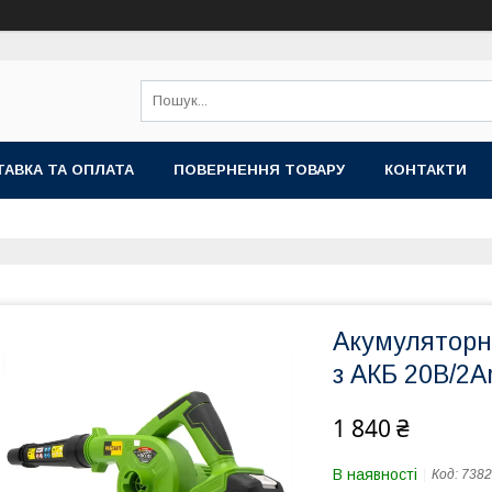
АВКА ТА ОПЛАТА
ПОВЕРНЕННЯ ТОВАРУ
КОНТАКТИ
Акумуляторна
з АКБ 20В/2A
1 840 ₴
В наявності
Код:
7382