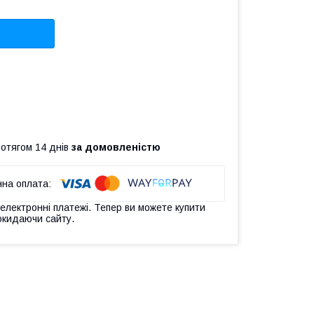
ротягом 14 днів
за домовленістю
 електронні платежі. Тепер ви можете купити
окидаючи сайту.