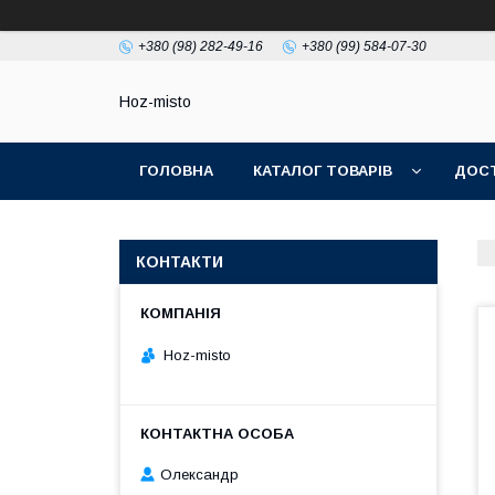
+380 (98) 282-49-16
+380 (99) 584-07-30
Hoz-misto
ГОЛОВНА
КАТАЛОГ ТОВАРІВ
ДОСТ
КОНТАКТИ
Hoz-misto
Олександр