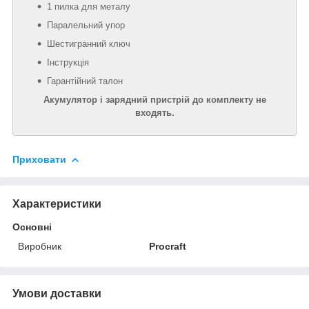
1 пилка для металу
Паралельний упор
Шестигранний ключ
Інструкція
Гарантійний талон
Акумулятор і зарядний пристрій до комплекту не
входять.
Приховати
Характеристики
Основні
Виробник
Procraft
Умови доставки