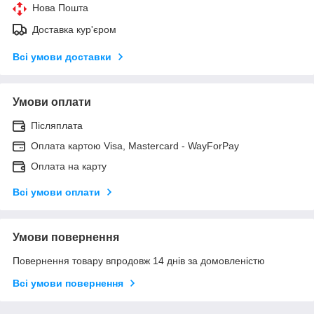
Нова Пошта
Доставка кур'єром
Всі умови доставки
Умови оплати
Післяплата
Оплата картою Visa, Mastercard - WayForPay
Оплата на карту
Всі умови оплати
Умови повернення
Повернення товару впродовж 14 днів за домовленістю
Всі умови повернення