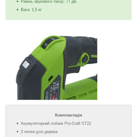
Рівень звукового тиску: 77 дБ
Вага: 1,5 кг
Комплектація
Акумуляторний лобзик Pro-Craft ST22
2 пилки для дерева