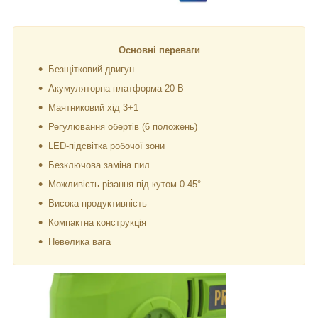
Основні переваги
Безщітковий двигун
Акумуляторна платформа 20 В
Маятниковий хід 3+1
Регулювання обертів (6 положень)
LED-підсвітка робочої зони
Безключова заміна пил
Можливість різання під кутом 0-45°
Висока продуктивність
Компактна конструкція
Невелика вага