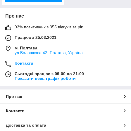
Про нас
93% позитивних з 355 відгуків за рік
Працює з 25.03.2021
м. Полтава
ул.Волошкова 42, Полтава, Україна
Контакти
Сьогодні працює з 09:00 до 21:00
Показати весь графік роботи
Про нас
Контакти
Доставка та оплата