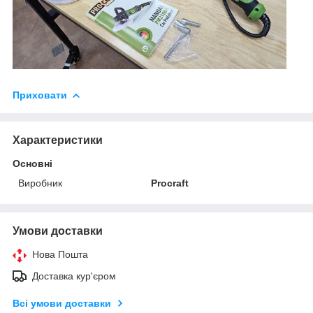
Приховати
Характеристики
Основні
Виробник
Procraft
Умови доставки
Нова Пошта
Доставка кур'єром
Всі умови доставки