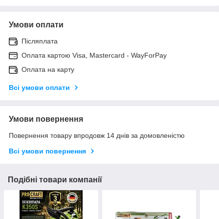
Умови оплати
Післяплата
Оплата картою Visa, Mastercard - WayForPay
Оплата на карту
Всі умови оплати
Умови повернення
Повернення товару впродовж 14 днів за домовленістю
Всі умови повернення
Подібні товари компанії