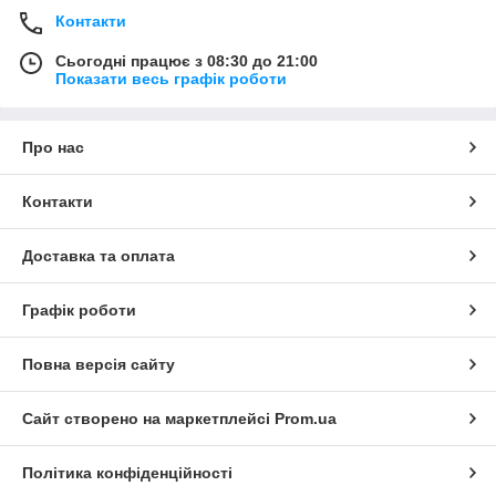
Контакти
Сьогодні працює з 08:30 до 21:00
Показати весь графік роботи
Про нас
Контакти
Доставка та оплата
Графік роботи
Повна версія сайту
Сайт створено на маркетплейсі
Prom.ua
Політика конфіденційності