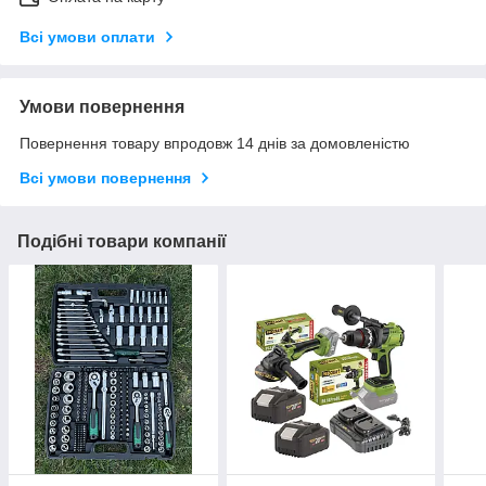
Всі умови оплати
Умови повернення
Повернення товару впродовж 14 днів за домовленістю
Всі умови повернення
Подібні товари компанії