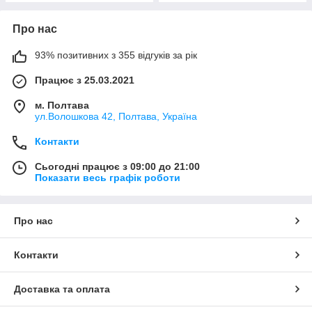
Про нас
93% позитивних з 355 відгуків за рік
Працює з 25.03.2021
м. Полтава
ул.Волошкова 42, Полтава, Україна
Контакти
Сьогодні працює з 09:00 до 21:00
Показати весь графік роботи
Про нас
Контакти
Доставка та оплата