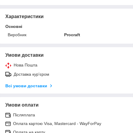
Характеристики
Основні
Виробник
Procraft
Умови доставки
Нова Пошта
Доставка кур'єром
Всі умови доставки
Умови оплати
Післяплата
Оплата картою Visa, Mastercard - WayForPay
Оплата на карту