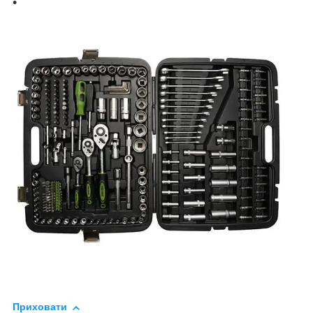
Приховати