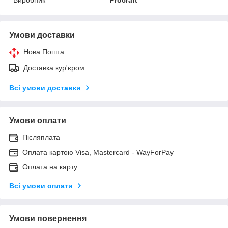
Умови доставки
Нова Пошта
Доставка кур'єром
Всі умови доставки
Умови оплати
Післяплата
Оплата картою Visa, Mastercard - WayForPay
Оплата на карту
Всі умови оплати
Умови повернення