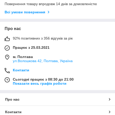
Повернення товару впродовж 14 днів за домовленістю
Всі умови повернення
Про нас
92% позитивних з 356 відгуків за рік
Працює з 25.03.2021
м. Полтава
ул.Волошкова 42, Полтава, Україна
Контакти
Сьогодні працює з 08:30 до 21:00
Показати весь графік роботи
Про нас
Контакти