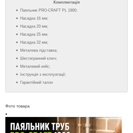
Комплектація
Паяльник PRO-CRAFT PL 1900;
Насадка 16 мм;
Насадка 20 мм;
Насадка 25 мм;
Насадка 32 мм;
Металева підставка;
Шестигранний ключ;
Металевий кейс;
Інструкція з експлуатації;
Гарантійний талон
Фото товара