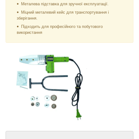
Металева підставка для зручної експлуатації.
Міцний металевий кейс для транспортування і
зберігання.
Підходить для професійного та побутового
використання