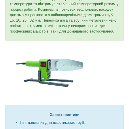
температури та підтримує стабільний температурний режим у
процесі роботи. Комплект із чотирьох тефлонових насадок
дає змогу працювати з найпоширенішими діаметрами труб:
16, 20, 25 і 32 мм. Невелика вага та зручний металевий кейс
роблять інструмент комфортним у використанні як для
професійних майстрів, так і для домашнього застосування.
Характеристики
Тип: паяльник для пластикових труб;