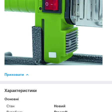
Приховати
Характеристики
Основні
Стан
Новий
Виробник
Procraft