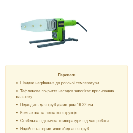
Переваги
Швидке нагрівання до робочої температури.
Тефлонове покриття насадок запобігає прилипанню
пластику.
Підходить для труб діаметром 16-32 мм.
Компактна та легка конструкція.
Стабільна підтримка температури під час роботи.
Надійне та герметичне з'єднання труб.