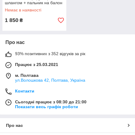
шлангом + пальник на балон
у подарунок
Немає в наявності
1 850
₴
Про нас
93% позитивних з 352 відгуків за рік
Працює з 25.03.2021
м. Полтава
ул.Волошкова 42, Полтава, Україна
Контакти
Сьогодні працює з 08:30 до 21:00
Показати весь графік роботи
Про нас