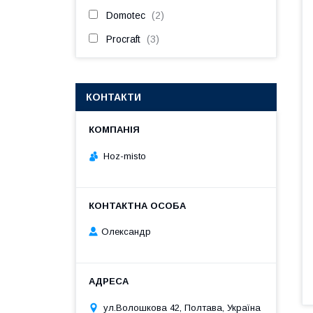
Domotec
2
Procraft
3
КОНТАКТИ
Hoz-misto
Олександр
ул.Волошкова 42, Полтава, Україна