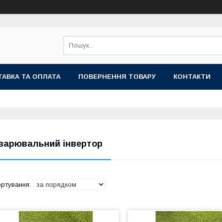
АВКА ТА ОПЛАТА
ПОВЕРНЕННЯ ТОВАРУ
КОНТАКТИ
варювальний інвертор