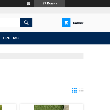
Кошик
Кошик
ПРО НАС